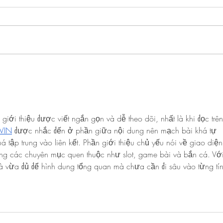
Notice of Vacancy
Noti
iới thiệu được viết ngắn gọn và dễ theo dõi, nhất là khi đọc trên
WIN
 được nhắc đến ở phần giữa nội dung nên mạch bài khá tự 
 tập trung vào liên kết. Phần giới thiệu chủ yếu nói về giao diện
ùng các chuyên mục quen thuộc như slot, game bài và bắn cá. Với
là vừa đủ để hình dung tổng quan mà chưa cần đi sâu vào từng tín