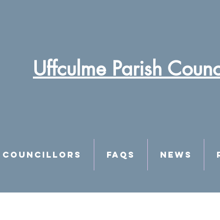
Uffculme Parish Counc
Councillors
FAQs
News