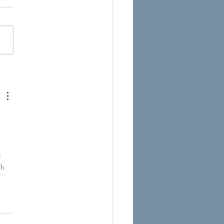
ce of Vacancy
 
 
 
h 