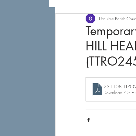
Uffculme Parish Coun
Temporary
HILL HEA
(TTRO24
231108 TTRO2
Download PDF •